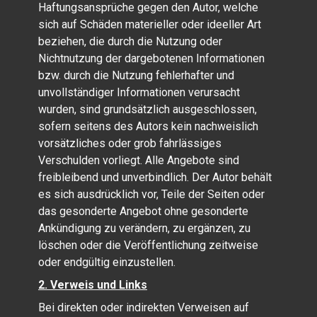
Haftungsansprüche gegen den Autor, welche
sich auf Schäden materieller oder ideeller Art
beziehen, die durch die Nutzung oder
Nichtnutzung der dargebotenen Informationen
bzw. durch die Nutzung fehlerhafter und
unvollständiger Informationen verursacht
wurden, sind grundsätzlich ausgeschlossen,
sofern seitens des Autors kein nachweislich
vorsätzliches oder grob fahrlässiges
Verschulden vorliegt. Alle Angebote sind
freibleibend und unverbindlich. Der Autor behält
es sich ausdrücklich vor, Teile der Seiten oder
das gesonderte Angebot ohne gesonderte
Ankündigung zu verändern, zu ergänzen, zu
löschen oder die Veröffentlichung zeitweise
oder endgültig einzustellen.
2. Verweis und Links
Bei direkten oder indirekten Verweisen auf