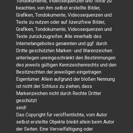
Tondokumente, Videosequenzen und Texte zu
beachten, von ihm selbst erstellte Bilder,
Grafiken, Tondokumente, Videosequenzen und
Texte zu nutzen oder auf lizenzfreie Bilder,
Grafiken, Tondokumente, Videosequenzen und
Texte zurückzugreifen. Alle innerhalb des
Internetangebotes genannten und ggf. durch
Dritte geschützten Marken- und Warenzeichen
unterliegen uneingeschränkt den Bestimmungen
des jeweils gültigen Kennzeichenrechts und den
Besitzrechten der jeweiligen eingetragen
Eigentümer. Allein aufgrund der bloßen Nennung
ist nicht der Schluss zu ziehen, dass
Markenzeichen nicht durch Rechte Dritter
geschützt
sin
Das Copyright für veröffentlichte, vom Autor
selbst erstellte Objekte bleibt allein beim Autor
der Seiten. Eine Vervielfältigung oder