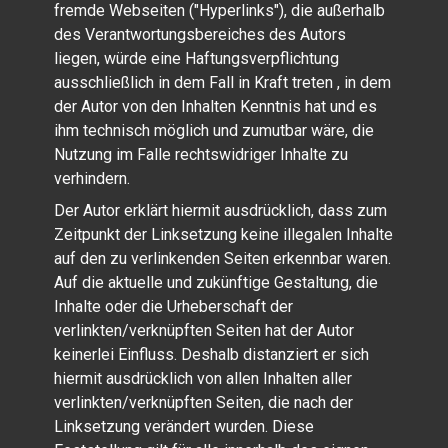
fremde Webseiten ("Hyperlinks"), die außerhalb
des Verantwortungsbereiches des Autors
liegen, würde eine Haftungsverpflichtung
ausschließlich in dem Fall in Kraft treten , in dem
der Autor von den Inhalten Kenntnis hat und es
ihm technisch möglich und zumutbar wäre, die
Nutzung im Falle rechtswidriger Inhalte zu
verhindern.
Der Autor erklärt hiermit ausdrücklich, dass zum
Zeitpunkt der Linksetzung keine illegalen Inhalte
auf den zu verlinkenden Seiten erkennbar waren.
Auf die aktuelle und zukünftige Gestaltung, die
Inhalte oder die Urheberschaft der
verlinkten/verknüpften Seiten hat der Autor
keinerlei Einfluss. Deshalb distanziert er sich
hiermit ausdrücklich von allen Inhalten aller
verlinkten/verknüpften Seiten, die nach der
Linksetzung verändert wurden. Diese