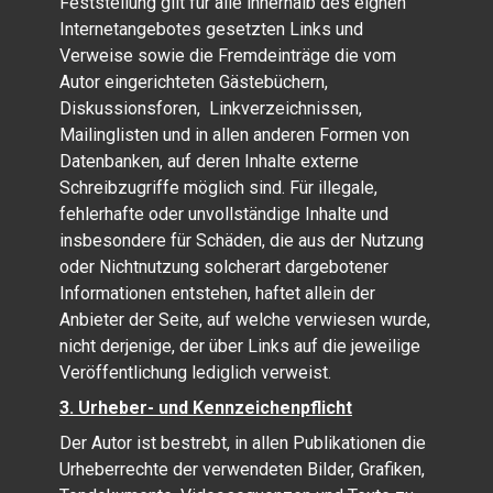
Feststellung gilt für alle innerhalb des eignen
Internetangebotes gesetzten Links und
Verweise sowie die Fremdeinträge die vom
Autor eingerichteten Gästebüchern,
Diskussionsforen, Linkverzeichnissen,
Mailinglisten und in allen anderen Formen von
Datenbanken, auf deren Inhalte externe
Schreibzugriffe möglich sind. Für illegale,
fehlerhafte oder unvollständige Inhalte und
insbesondere für Schäden, die aus der Nutzung
oder Nichtnutzung solcherart dargebotener
Informationen entstehen, haftet allein der
Anbieter der Seite, auf welche verwiesen wurde,
nicht derjenige, der über Links auf die jeweilige
Veröffentlichung lediglich verweist.
3. Urheber- und Kennzeichenpflicht
Der Autor ist bestrebt, in allen Publikationen die
Urheberrechte der verwendeten Bilder, Grafiken,