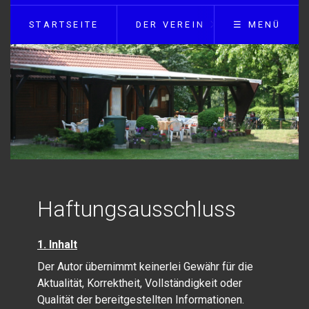
STARTSEITE
DER VEREIN
☰ MENÜ
Haftungsausschluss
1. Inhalt
Der Autor übernimmt keinerlei Gewähr für die
Aktualität, Korrektheit, Vollständigkeit oder
Qualität der bereitgestellten Informationen.