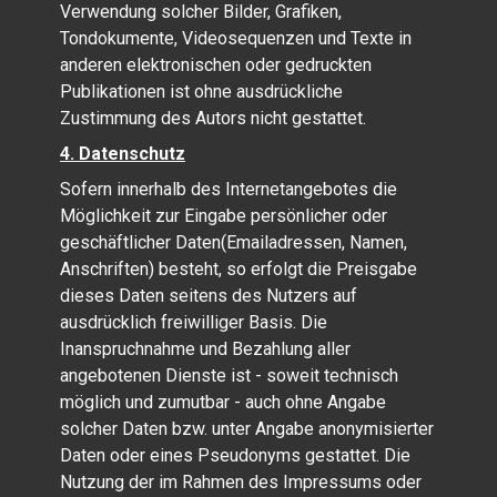
Verwendung solcher Bilder, Grafiken,
Tondokumente, Videosequenzen und Texte in
anderen elektronischen oder gedruckten
Publikationen ist ohne ausdrückliche
Zustimmung des Autors nicht gestattet.
4. Datenschutz
Sofern innerhalb des Internetangebotes die
Möglichkeit zur Eingabe persönlicher oder
geschäftlicher Daten(Emailadressen, Namen,
Anschriften) besteht, so erfolgt die Preisgabe
dieses Daten seitens des Nutzers auf
ausdrücklich freiwilliger Basis. Die
Inanspruchnahme und Bezahlung aller
angebotenen Dienste ist - soweit technisch
möglich und zumutbar - auch ohne Angabe
solcher Daten bzw. unter Angabe anonymisierter
Daten oder eines Pseudonyms gestattet. Die
Nutzung der im Rahmen des Impressums oder