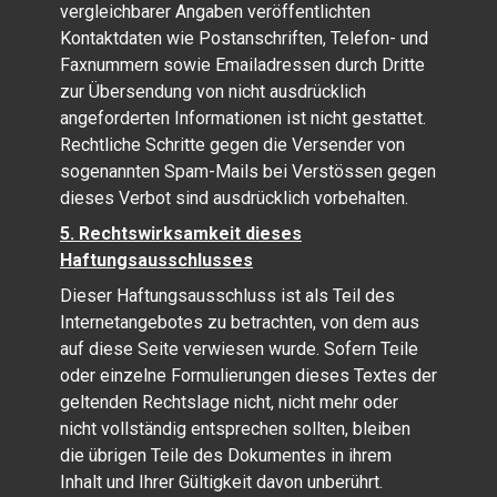
vergleichbarer Angaben veröffentlichten
Kontaktdaten wie Postanschriften, Telefon- und
Faxnummern sowie Emailadressen durch Dritte
zur Übersendung von nicht ausdrücklich
angeforderten Informationen ist nicht gestattet.
Rechtliche Schritte gegen die Versender von
sogenannten Spam-Mails bei Verstössen gegen
dieses Verbot sind ausdrücklich vorbehalten.
5. Rechtswirksamkeit dieses
Haftungsausschlusses
Dieser Haftungsausschluss ist als Teil des
Internetangebotes zu betrachten, von dem aus
auf diese Seite verwiesen wurde. Sofern Teile
oder einzelne Formulierungen dieses Textes der
geltenden Rechtslage nicht, nicht mehr oder
nicht vollständig entsprechen sollten, bleiben
die übrigen Teile des Dokumentes in ihrem
Inhalt und Ihrer Gültigkeit davon unberührt.