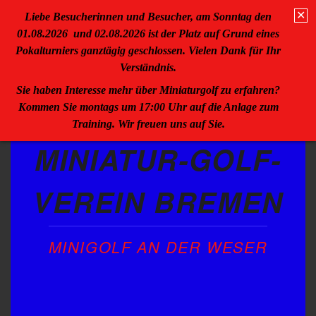
Minigolf, Miniaturgolf, Bremen
✕
Liebe Besucherinnen und Besucher, am Sonntag den
01.08.2026 und 02.08.2026 ist der Platz auf Grund eines
Pokalturniers ganztägig geschlossen. Vielen Dank für Ihr
Verständnis.
Sie haben Interesse mehr über Miniaturgolf zu erfahren?
Kommen Sie montags um 17:00 Uhr auf die Anlage zum
Training. Wir freuen uns auf Sie.
MINIATUR-GOLF-
VEREIN BREMEN
MINIGOLF AN DER WESER